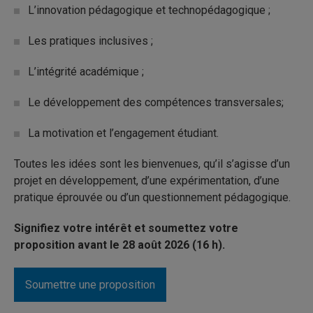
L’innovation pédagogique et technopédagogique ;
Les pratiques inclusives ;
L’intégrité académique ;
Le développement des compétences transversales;
La motivation et l’engagement étudiant.
Toutes les idées sont les bienvenues, qu’il s’agisse d’un
projet en développement, d’une expérimentation, d’une
pratique éprouvée ou d’un questionnement pédagogique.
Signifiez votre intérêt et soumettez votre
proposition avant le 28 août 2026 (16 h).
Soumettre une proposition