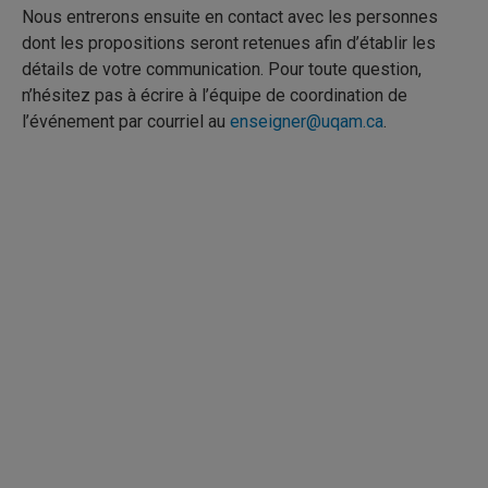
Nous entrerons ensuite en contact avec les personnes
dont les propositions seront retenues afin d’établir les
détails de votre communication. Pour toute question,
n’hésitez pas à écrire à l’équipe de coordination de
l’événement par courriel au
enseigner@uqam.ca
.