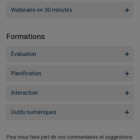
Webinaire en 30 minutes
Formations
Évaluation
Planification
Interaction
Outils numériques
Pour nous faire part de vos commentaires et suggestions