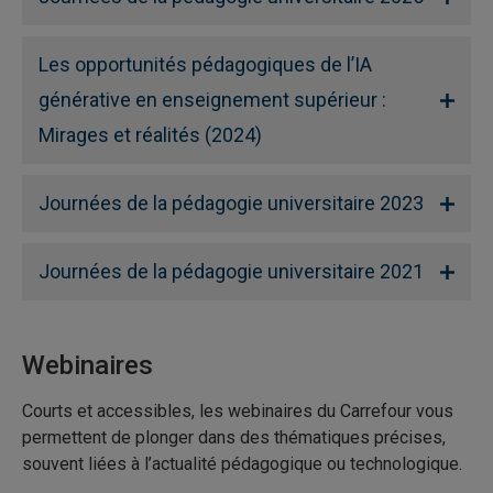
Les opportunités pédagogiques de l’IA
générative en enseignement supérieur :
Mirages et réalités (2024)
Journées de la pédagogie universitaire 2023
Journées de la pédagogie universitaire 2021
Webinaires
Courts et accessibles, les webinaires du Carrefour vous
permettent de plonger dans des thématiques précises,
souvent liées à l’actualité pédagogique ou technologique.