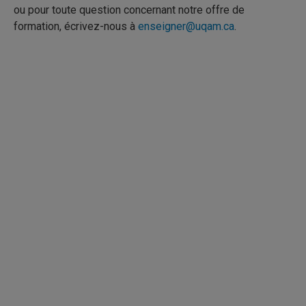
ou pour toute question concernant notre offre de
formation, écrivez-nous à
enseigner@uqam.ca
.