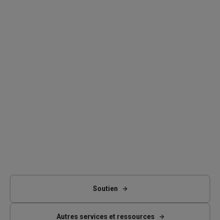
Soutien
Autres services et ressources