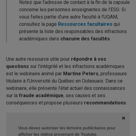
Notez que l’adresse de contact à la fin de la capsule
concerne les personnes enseignantes de l’ESG. Si
vous faites partie d’une autre faculté à l’UQAM,
consultez la page
Ressources facultaires
qui
présente la liste des responsables des infractions
académiques dans
chacune des facultés
.
Une autre ressource utile pour
répondre à vos
questions
sur l’intégrité et les infractions académiques
est le webinaire animé par
Martine Peters
, professeure
titulaire à l’Université du Québec en Outaouais. Dans ce
webinaire, elle présente l’état actuel des connaissances
sur la
fraude académique
, ses causes et ses
conséquences et propose plusieurs
recommandations
.
Vous devez autoriser les témoins publicitaires pour
afficher les vidéos provenant de Youtube.