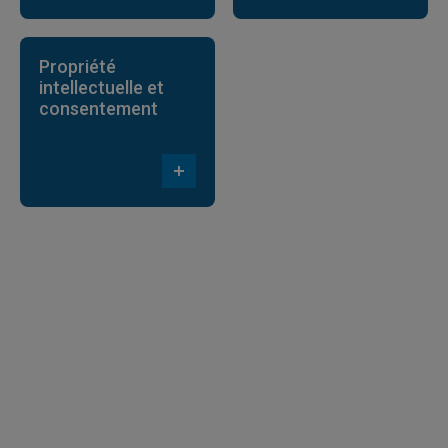
Propriété
intellectuelle et
consentement