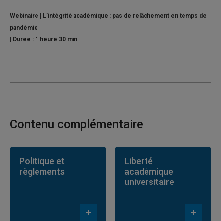
Webinaire | L’intégrité académique : pas de relâchement en temps de
pandémie
| Durée : 1 heure 30 min
Contenu complémentaire
Politique et
Liberté
règlements
académique
universitaire