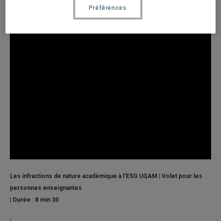
Préférences
Les infractions de nature académique à l’ESG UQAM | Volet pour les
personnes enseignantes
| Durée : 8 min 30