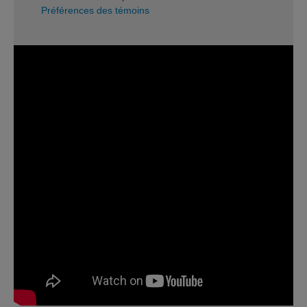
Préférences des témoins