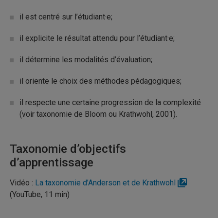
il est centré sur l’étudiant·e;
il explicite le résultat attendu pour l’étudiant·e;
il détermine les modalités d’évaluation;
il oriente le choix des méthodes pédagogiques;
il respecte une certaine progression de la complexité
(voir taxonomie de Bloom ou Krathwohl, 2001).
Taxonomie d’objectifs
d’apprentissage
Vidéo :
La taxonomie d’Anderson et de Krathwohl
(YouTube, 11 min)