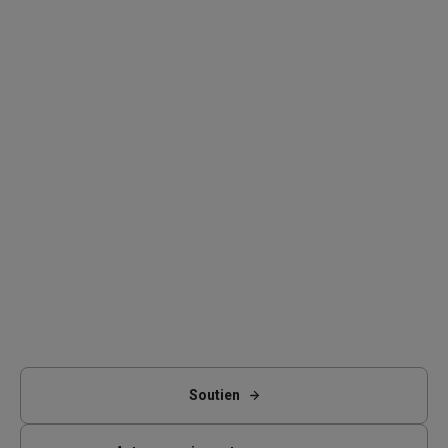
Soutien