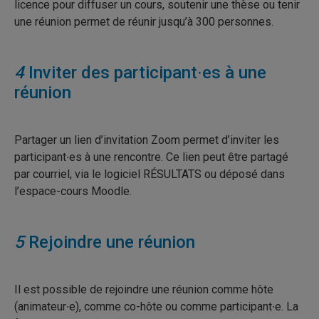
licence pour diffuser un cours, soutenir une thèse ou tenir
une réunion permet de réunir jusqu’à 300 personnes.
4
Inviter des participant∙es à une
réunion
Partager un lien d’invitation Zoom permet d’inviter les
participant∙es à une rencontre. Ce lien peut être partagé
par courriel, via le logiciel RÉSULTATS ou déposé dans
l’espace-cours Moodle.
5
Rejoindre une réunion
Il est possible de rejoindre une réunion comme hôte
(animateur∙e), comme co-hôte ou comme participant∙e. La