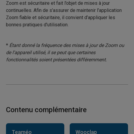
Zoom est sécuritaire et fait l’objet de mises à jour
continuelles. Afin de s’assurer de maintenir l’application
Zoom fiable et sécuritaire, il convient d’appliquer les
bonnes pratiques d’utilisation.
*
Étant donné la fréquence des mises à jour de Zoom ou
de l’appareil utilisé, il se peut que certaines
fonctionnalités soient présentées différemment.
Contenu complémentaire
Teaméo
Wooclap