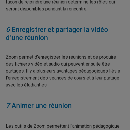
façon de rejoindre une réunion détermine les rôles qui
seront disponibles pendant la rencontre.
6
Enregistrer et partager la vidéo
d’une réunion
Zoom permet d’enregistrer les réunions et de produire
des fichiers vidéo et audio qui peuvent ensuite être
partagés. Il y a plusieurs avantages pédagogiques liés à
l’enregistrement des séances de cours et à leur partage
avec les étudiant∙es.
7
Animer une réunion
Les outils de Zoom permettent l’animation pédagogique