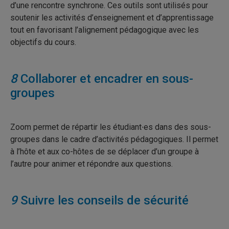
d’une rencontre synchrone. Ces outils sont utilisés pour
soutenir les activités d’enseignement et d’apprentissage
tout en favorisant l’alignement pédagogique avec les
objectifs du cours.
8
Collaborer et encadrer en sous-
groupes
Zoom permet de répartir les étudiant∙es dans des sous-
groupes dans le cadre d’activités pédagogiques. Il permet
à l’hôte et aux co-hôtes de se déplacer d’un groupe à
l’autre pour animer et répondre aux questions.
9
Suivre les conseils de sécurité