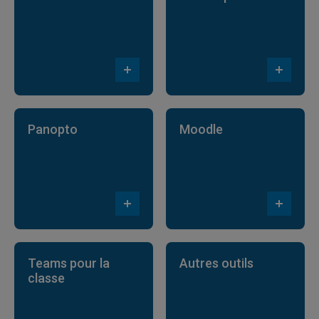
Panopto
Moodle
Teams pour la
Autres outils
classe