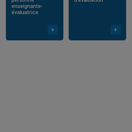
enseignante-
évaluatrice