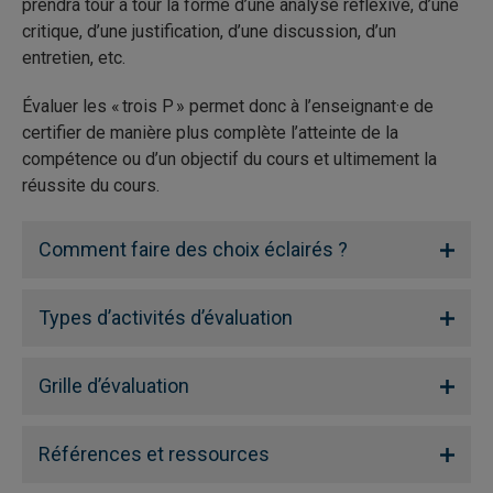
prendra tour à tour la forme d’une analyse réflexive, d’une
critique, d’une justification, d’une discussion, d’un
entretien, etc.
Évaluer les « trois P » permet donc à l’enseignant·e de
certifier de manière plus complète l’atteinte de la
compétence ou d’un objectif du cours et ultimement la
réussite du cours.
Comment faire des choix éclairés ?
Types d’activités d’évaluation
Grille d’évaluation
Références et ressources