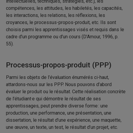
intellectuelles, techniques, stratégies, etc.), les
compétences, les attitudes, les habiletés, les capacités,
les interactions, les relations, les réflexions, les
croyances, le processus-propos-produit, etc. Ils sont
choisis parmi les apprentissages visés et requis dans le
cadre d’un programme ou d’un cours (D’Amour, 1996, p.
55).
Processus-propos-produit (PPP)
Parmi les objets de l’évaluation énumérés ci-haut,
attardons-nous sur les PPP. Nous pouvons d’abord
évaluer le produit ou le résultat. Cette réalisation concrète
de l’étudiant·e qui démontre le résultat de ses
apprentissages, peut prendre diverse forme : une
production, une performance, une présentation, une
dissertation, le résultat d’une expérience, une maquette,
une œuvre, un texte, un test, le résultat d’un projet, etc.