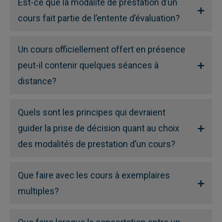
Est-ce que la modalité de prestation d’un
cours fait partie de l’entente d’évaluation?
Un cours officiellement offert en présence
peut-il contenir quelques séances à
distance?
Quels sont les principes qui devraient
guider la prise de décision quant au choix
des modalités de prestation d’un cours?
Que faire avec les cours à exemplaires
multiples?