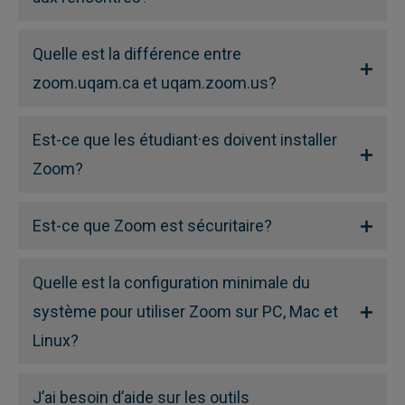
Quelle est la différence entre
zoom.uqam.ca et uqam.zoom.us?
Est-ce que les étudiant·es doivent installer
Zoom?
Est-ce que Zoom est sécuritaire?
Quelle est la configuration minimale du
système pour utiliser Zoom sur PC, Mac et
Linux?
J’ai besoin d’aide sur les outils