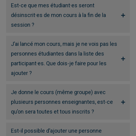
Est-ce que mes étudiant·es seront
désinscrit·es de mon cours à la fin de la
session ?
J’ai lancé mon cours, mais je ne vois pas les
personnes étudiantes dans la liste des
participant·es. Que dois-je faire pour les
ajouter ?
Je donne le cours (même groupe) avec
plusieurs personnes enseignantes, est-ce
qu’on sera toutes et tous inscrits ?
Est-il possible d’ajouter une personne