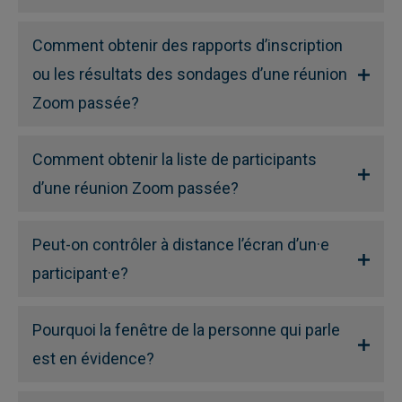
Comment obtenir des rapports d’inscription
ou les résultats des sondages d’une réunion
Zoom passée?
Comment obtenir la liste de participants
d’une réunion Zoom passée?
Peut-on contrôler à distance l’écran d’un·e
participant·e?
Pourquoi la fenêtre de la personne qui parle
est en évidence?