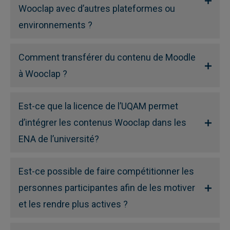
Wooclap avec d’autres plateformes ou
environnements ?
Comment transférer du contenu de Moodle
à Wooclap ?
Est-ce que la licence de l’UQAM permet
d’intégrer les contenus Wooclap dans les
ENA de l’université?
Est-ce possible de faire compétitionner les
personnes participantes afin de les motiver
et les rendre plus actives ?