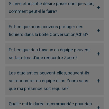
Si un·e étudiant·e désire poser une question,
comment peut-il le faire?
Est-ce que nous pouvons partager des
fichiers dans la boite Conversation/Chat?
Est-ce que des travaux en équipe peuvent
se faire lors d’une rencontre Zoom?
Les étudiant·es peuvent-elles, peuvent-ils
se rencontrer en équipe dans Zoom sans
que ma présence soit requise?
Quelle est la durée recommandée pour des