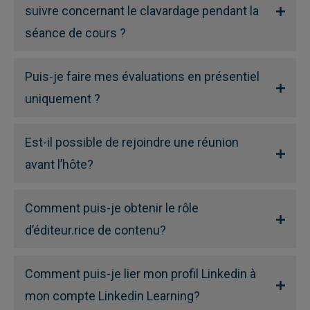
suivre concernant le clavardage pendant la
séance de cours ?
Puis-je faire mes évaluations en présentiel
uniquement ?
Est-il possible de rejoindre une réunion
avant l’hôte?
Comment puis-je obtenir le rôle
d’éditeur.rice de contenu?
Comment puis-je lier mon profil Linkedin à
mon compte Linkedin Learning?