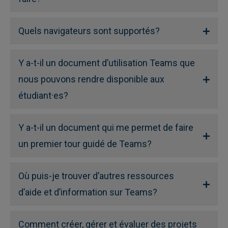
Quels navigateurs sont supportés?
Y a-t-il un document d’utilisation Teams que
nous pouvons rendre disponible aux
étudiant·es?
Y a-t-il un document qui me permet de faire
un premier tour guidé de Teams?
Où puis-je trouver d’autres ressources
d’aide et d’information sur Teams?
Comment créer, gérer et évaluer des projets