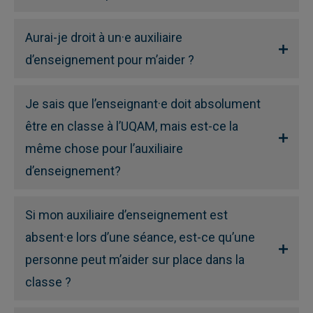
Aurai-je droit à un·e auxiliaire
d’enseignement pour m’aider ?
Je sais que l’enseignant·e doit absolument
être en classe à l’UQAM, mais est-ce la
même chose pour l’auxiliaire
d’enseignement?
Si mon auxiliaire d’enseignement est
absent·e lors d’une séance, est-ce qu’une
personne peut m’aider sur place dans la
classe ?