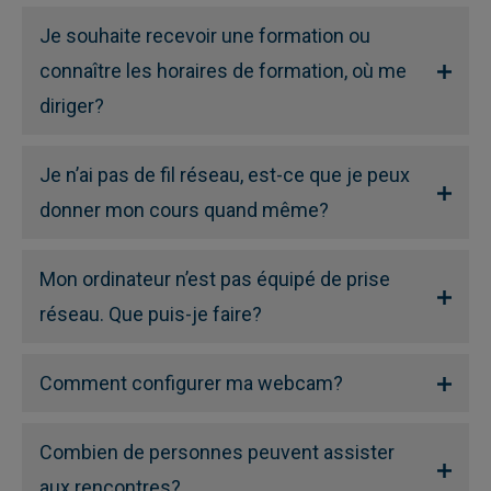
Je souhaite recevoir une formation ou
connaître les horaires de formation, où me
diriger?
Je n’ai pas de fil réseau, est-ce que je peux
donner mon cours quand même?
Mon ordinateur n’est pas équipé de prise
réseau. Que puis-je faire?
Comment configurer ma webcam?
Combien de personnes peuvent assister
aux rencontres?