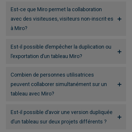
Est-ce que Miro permet la collaboration
avec des visiteuses, visiteurs non-inscrit·es
à Miro?
Est-il possible d’empêcher la duplication ou
l’exportation d’un tableau Miro?
Combien de personnes utilisatrices
peuvent collaborer simultanément sur un
tableau avec Miro?
Est-il possible d’avoir une version dupliquée
d’un tableau sur deux projets différents ?