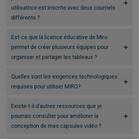
utilisatrice est inscrite avec deux courriels
différents ?
Est-ce que la licence éducative de Miro
permet de créer plusieurs équipes pour
organiser et partager les tableaux ?
Quelles sont les exigences technologiques
requises pour utiliser MIRO?
Existe-t-il d’autres ressources que je
pourrais consulter pour améliorer la
conception de mes capsules vidéo ?