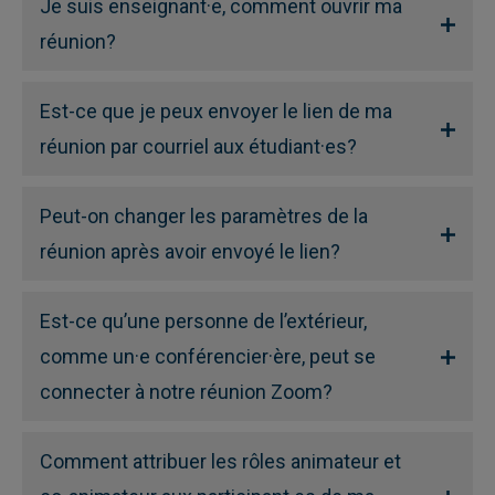
Je suis enseignant·e, comment ouvrir ma
réunion?
Est-ce que je peux envoyer le lien de ma
réunion par courriel aux étudiant·es?
Peut-on changer les paramètres de la
réunion après avoir envoyé le lien?
Est-ce qu’une personne de l’extérieur,
comme un·e conférencier·ère, peut se
connecter à notre réunion Zoom?
Comment attribuer les rôles animateur et