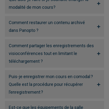
modalité de mon cours?
Comment restaurer un contenu archivé
dans Panopto ?
Comment partager les enregistrements des
visioconférences tout en limitant le
téléchargement ?
Puis-je enregistrer mon cours en comodal ?
Quelle est la procédure pour récupérer
l’enregistrement ?
Est-ce que les équipements de la salle