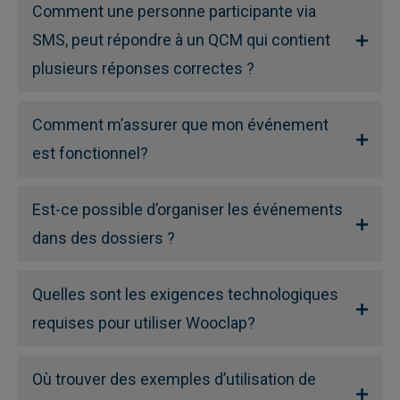
Comment une personne participante via
SMS, peut répondre à un QCM qui contient
plusieurs réponses correctes ?
Comment m’assurer que mon événement
est fonctionnel?
Est-ce possible d’organiser les événements
dans des dossiers ?
Quelles sont les exigences technologiques
requises pour utiliser Wooclap?
Où trouver des exemples d’utilisation de