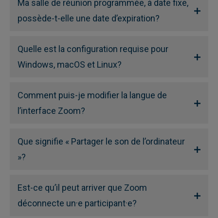
Ma salle de réunion programmée, à date fixe,
possède-t-elle une date d’expiration?
Quelle est la configuration requise pour
Windows, macOS et Linux?
Comment puis-je modifier la langue de
l’interface Zoom?
Que signifie « Partager le son de l’ordinateur
»?
Est-ce qu’il peut arriver que Zoom
déconnecte un·e participant·e?