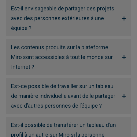
Est-il envisageable de partager des projets
avec des personnes extérieures à une
équipe ?
Les contenus produits sur la plateforme
Miro sont accessibles à tout le monde sur
Internet ?
Est-ce possible de travailler sur un tableau
de manière individuelle avant de le partager
avec d’autres personnes de l’équipe ?
Est-il possible de transférer un tableau d’un
profil à un autre sur Miro si la personne