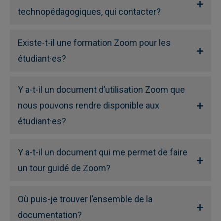
technopédagogiques, qui contacter?
Existe-t-il une formation Zoom pour les
étudiant·es?
Y a-t-il un document d’utilisation Zoom que
nous pouvons rendre disponible aux
étudiant·es?
Y a-t-il un document qui me permet de faire
un tour guidé de Zoom?
Où puis-je trouver l’ensemble de la
documentation?