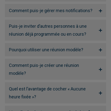
Comment puis-je gérer mes notifications?
Puis-je inviter d’autres personnes à une
réunion déjà programmée ou en cours?
Pourquoi utiliser une réunion modèle?
Comment puis-je créer une réunion
modèle?
Quel est l’avantage de cocher « Aucune
heure fixée »?