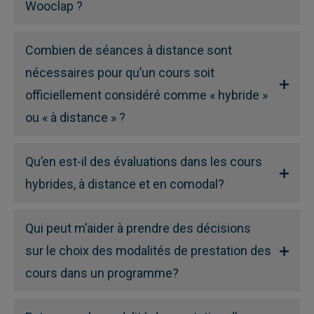
Wooclap ?
Combien de séances à distance sont
nécessaires pour qu’un cours soit
officiellement considéré comme « hybride »
ou « à distance » ?
Qu’en est-il des évaluations dans les cours
hybrides, à distance et en comodal?
Qui peut m’aider à prendre des décisions
sur le choix des modalités de prestation des
cours dans un programme?