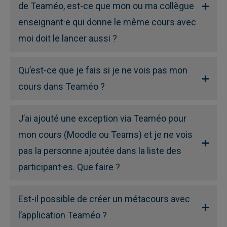
de Teaméo, est-ce que mon ou ma collègue
enseignant·e qui donne le même cours avec
moi doit le lancer aussi ?
Qu’est-ce que je fais si je ne vois pas mon
cours dans Teaméo ?
J’ai ajouté une exception via Teaméo pour
mon cours (Moodle ou Teams) et je ne vois
pas la personne ajoutée dans la liste des
participant·es. Que faire ?
Est-il possible de créer un métacours avec
l’application Teaméo ?