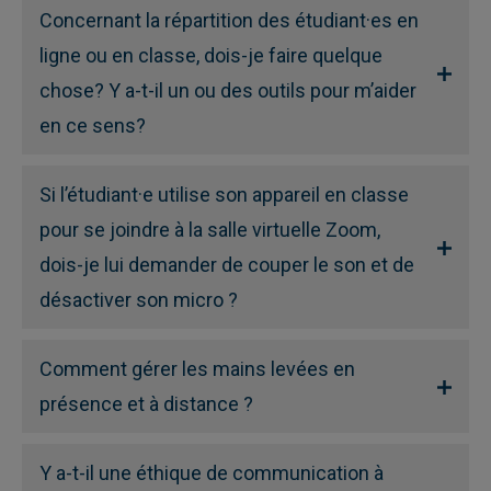
Concernant la répartition des étudiant·es en
ligne ou en classe, dois-je faire quelque
chose? Y a-t-il un ou des outils pour m’aider
en ce sens?
Si l’étudiant·e utilise son appareil en classe
pour se joindre à la salle virtuelle Zoom,
dois-je lui demander de couper le son et de
désactiver son micro ?
Comment gérer les mains levées en
présence et à distance ?
Y a-t-il une éthique de communication à