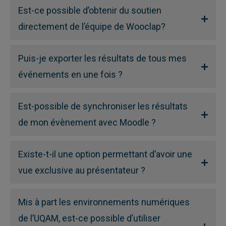
Est-ce possible d’obtenir du soutien
directement de l’équipe de Wooclap?
Puis-je exporter les résultats de tous mes
événements en une fois ?
Est-possible de synchroniser les résultats
de mon évènement avec Moodle ?
Existe-t-il une option permettant d’avoir une
vue exclusive au présentateur ?
Mis à part les environnements numériques
de l’UQAM, est-ce possible d’utiliser