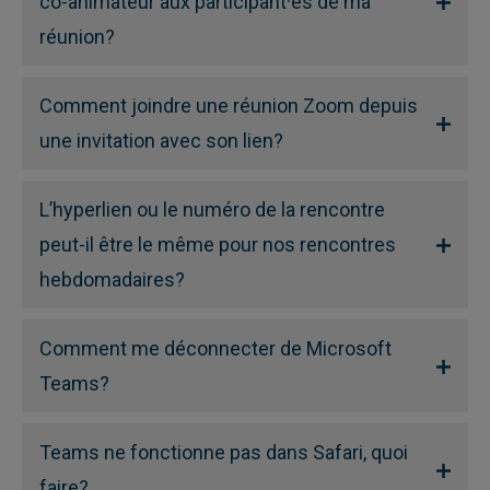
co-animateur aux participant·es de ma
réunion?
Comment joindre une réunion Zoom depuis
une invitation avec son lien?
L’hyperlien ou le numéro de la rencontre
peut-il être le même pour nos rencontres
hebdomadaires?
Comment me déconnecter de Microsoft
Teams?
Teams ne fonctionne pas dans Safari, quoi
faire?