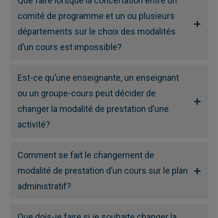
Que faire lorsque la concertation entre un
comité de programme et un ou plusieurs
départements sur le choix des modalités
d’un cours est impossible?
Est-ce qu’une enseignante, un enseignant
ou un groupe-cours peut décider de
changer la modalité de prestation d’une
activité?
Comment se fait le changement de
modalité de prestation d’un cours sur le plan
administratif?
Que dois-je faire si je souhaite changer la