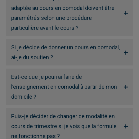
adaptée au cours en comodal doivent être
paramétrés selon une procédure
particulière avant le cours ?
Si je décide de donner un cours en comodal,
ai-je du soutien ?
Est-ce que je pourrai faire de
l’enseignement en comodal à partir de mon
domicile ?
Puis-je décider de changer de modalité en
cours de trimestre si je vois que la formule
ne fonctionne pas ?