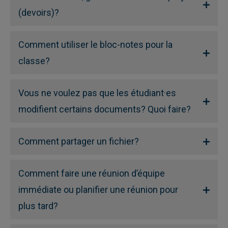
(devoirs)?
Comment utiliser le bloc-notes pour la
classe?
Vous ne voulez pas que les étudiant·es
modifient certains documents? Quoi faire?
Comment partager un fichier?
Comment faire une réunion d’équipe
immédiate ou planifier une réunion pour
plus tard?