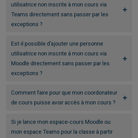
utilisatrice non inscrite à mon cours via
Teams directement sans passer par les
exceptions ?
Est-il possible d’ajouter une personne
utilisatrice non inscrite à mon cours via
Moodle directement sans passer par les
exceptions ?
Comment faire pour que mon coordonateur
de cours puisse avoir accès à mon cours ?
Si je lance mon espace-cours Moodle ou
mon espace Teams pour la classe à partir