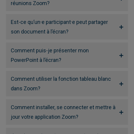
réunions Zoom?
Est-ce qu’un·e participant·e peut partager
son document à l’écran?
Comment puis-je présenter mon
PowerPoint à l’écran?
Comment utiliser la fonction tableau blanc
dans Zoom?
Comment installer, se connecter et mettre à
jour votre application Zoom?